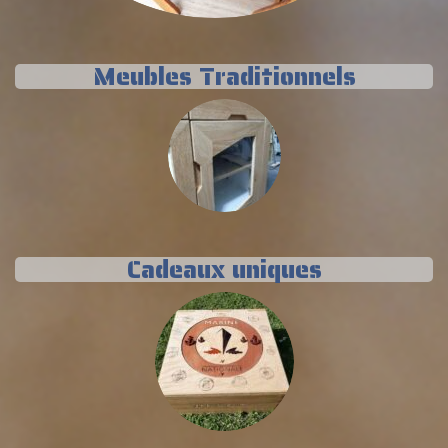
Meubles Traditionnels
Cadeaux uniques