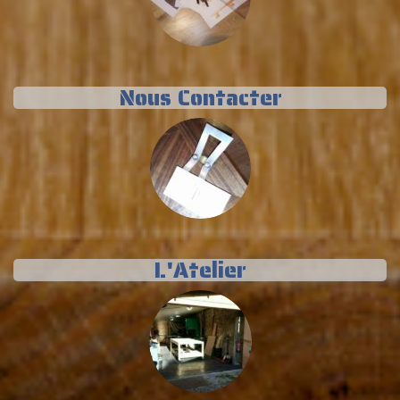
Nous Contacter
L'Atelier