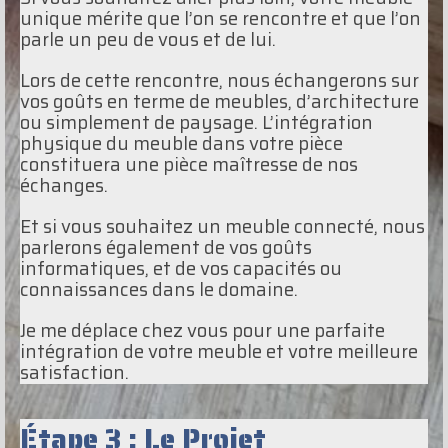
unique mérite que l’on se rencontre et que l’on
parle un peu de vous et de lui.
Lors de cette rencontre, nous échangerons sur
vos goûts en terme de meubles, d’architecture
ou simplement de paysage. L’intégration
physique du meuble dans votre pièce
constituera une pièce maîtresse de nos
échanges.
Et si vous souhaitez un meuble connecté, nous
parlerons également de vos goûts
informatiques, et de vos capacités ou
connaissances dans le domaine.
Je me déplace chez vous pour une parfaite
intégration de votre meuble et votre meilleure
satisfaction.
Étape 3 : Le Projet