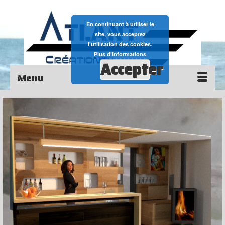
En continuant à utiliser le
site, vous acceptez
l’utilisation des cookies.
Plus d’informations
Accepter
Menu