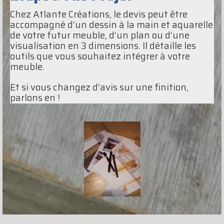
Chez Atlante Créations, le devis peut être
accompagné d’un dessin à la main et aquarelle
de votre futur meuble, d’un plan ou d’une
visualisation en 3 dimensions. Il détaille les
outils que vous souhaitez intégrer à votre
meuble.
Et si vous changez d’avis sur une finition,
parlons en !