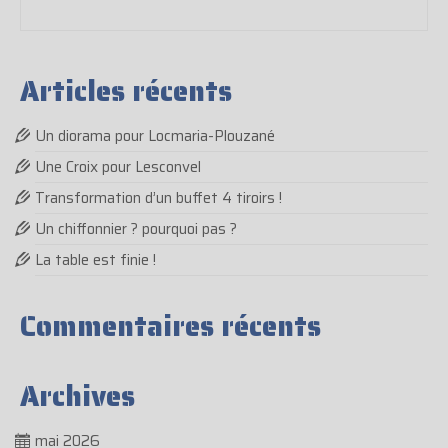
Articles récents
Un diorama pour Locmaria-Plouzané
Une Croix pour Lesconvel
Transformation d’un buffet 4 tiroirs !
Un chiffonnier ? pourquoi pas ?
La table est finie !
Commentaires récents
Archives
mai 2026