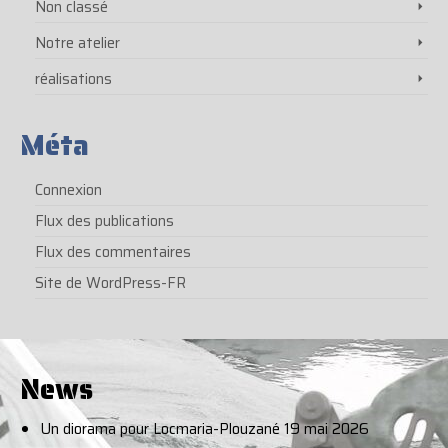
Non classé
Notre atelier
réalisations
Méta
Connexion
Flux des publications
Flux des commentaires
Site de WordPress-FR
News
Un diorama pour Locmaria-Plouzané
19 mai 2026