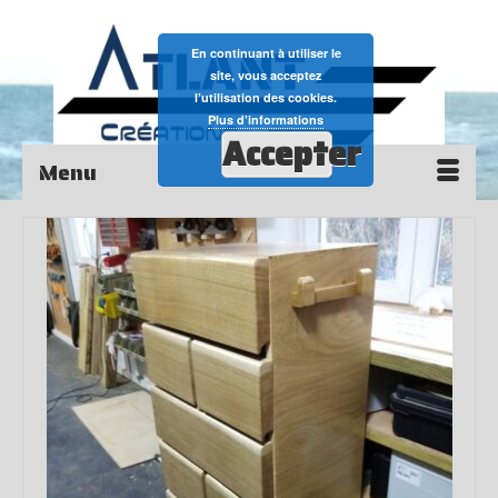
En continuant à utiliser le
site, vous acceptez
l’utilisation des cookies.
Plus d’informations
Accepter
Menu