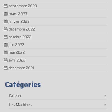
septembre 2023
mars 2023
janvier 2023
décembre 2022
octobre 2022
juin 2022
mai 2022
avril 2022
décembre 2021
Catégories
L'atelier
Les Machines