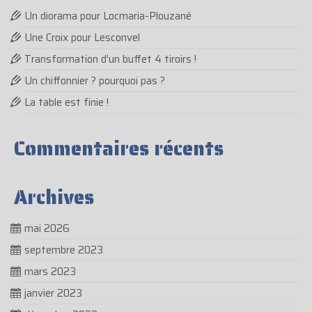
Un diorama pour Locmaria-Plouzané
Une Croix pour Lesconvel
Transformation d’un buffet 4 tiroirs !
Un chiffonnier ? pourquoi pas ?
La table est finie !
Commentaires récents
Archives
mai 2026
septembre 2023
mars 2023
janvier 2023