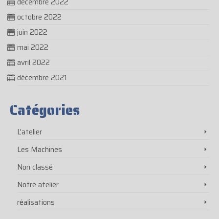
décembre 2022
octobre 2022
juin 2022
mai 2022
avril 2022
décembre 2021
Catégories
L'atelier
Les Machines
Non classé
Notre atelier
réalisations