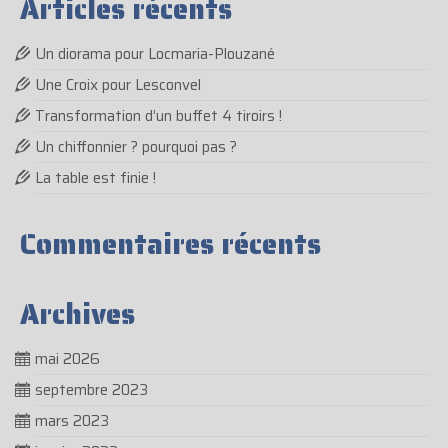
Articles récents
Un diorama pour Locmaria-Plouzané
Une Croix pour Lesconvel
Transformation d’un buffet 4 tiroirs !
Un chiffonnier ? pourquoi pas ?
La table est finie !
Commentaires récents
Archives
mai 2026
septembre 2023
mars 2023