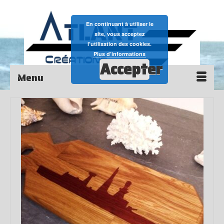
En continuant à utiliser le
site, vous acceptez
l’utilisation des cookies.
Plus d’informations
Accepter
Menu