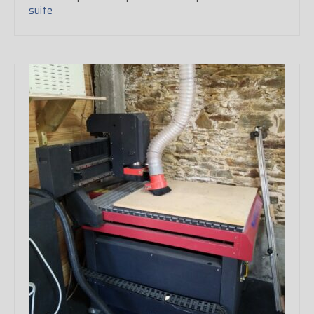
suite