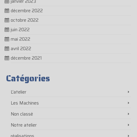
janvier 2023
décembre 2022
octobre 2022
juin 2022
mai 2022
avril 2022
décembre 2021
Catégories
L'atelier
Les Machines
Non classé
Notre atelier
réalisations